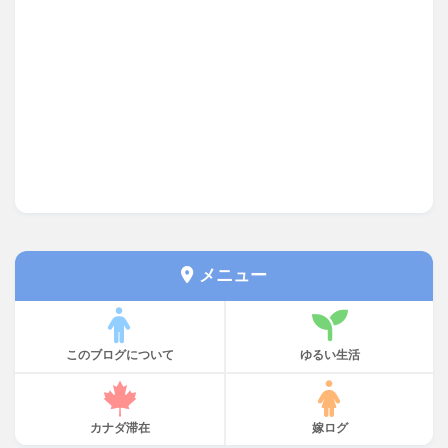
メニュー
このブログについて
ゆるい生活
カナダ滞在
嫁ログ