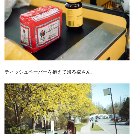
ティッシュペーパーを抱えて帰る嫁さん。