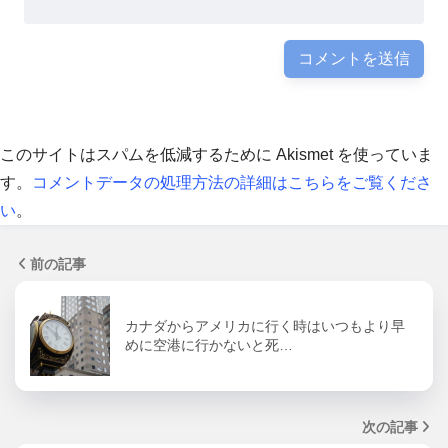
このサイトはスパムを低減するために Akismet を使っていま
す。
コメントデータの処理方法の詳細はこちらをご覧くださ
い
。
前の記事
カナダからアメリカに行く時はいつもより早
めに空港に行かないと死…
次の記事