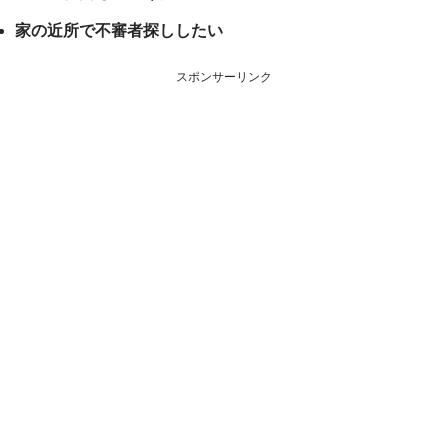
家の近所で不審者探ししたい
スポンサーリンク