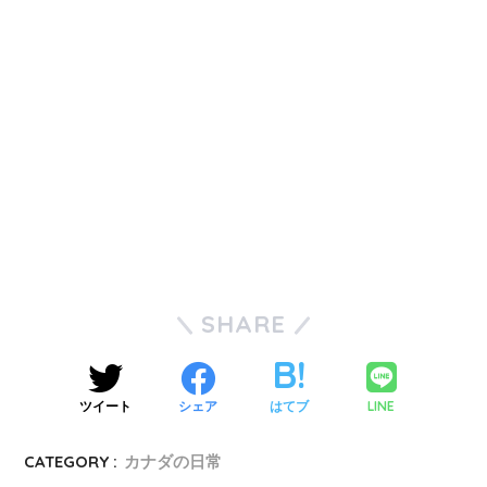
SHARE
LINE
ツイート
シェア
はてブ
CATEGORY :
カナダの日常