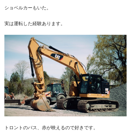
ショベルカーもいた。
実は運転した経験あります。
トロントのバス、赤が映えるので好きです。