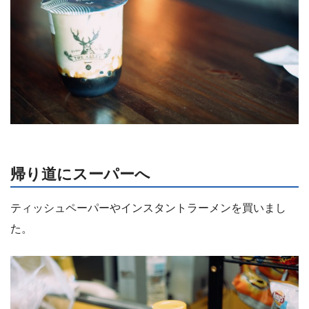
帰り道にスーパーへ
ティッシュペーパーやインスタントラーメンを買いまし
た。