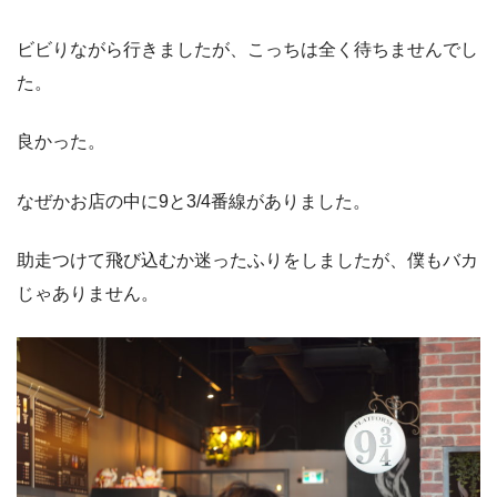
ビビりながら行きましたが、こっちは全く待ちませんでし
た。
良かった。
なぜかお店の中に9と3/4番線がありました。
助走つけて飛び込むか迷ったふりをしましたが、僕もバカ
じゃありません。