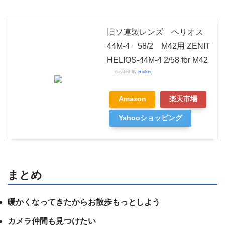
旧ソ連製レンズ ヘリオス
44M-4 58/2 M42用 ZENIT
HELIOS-44M-4 2/58 for M42
created by
Rinker
Amazon
楽天市場
Yahooショッピング
まとめ
暖かくなってきたからお散歩もっとしよう
カメラ仲間も見つけたい