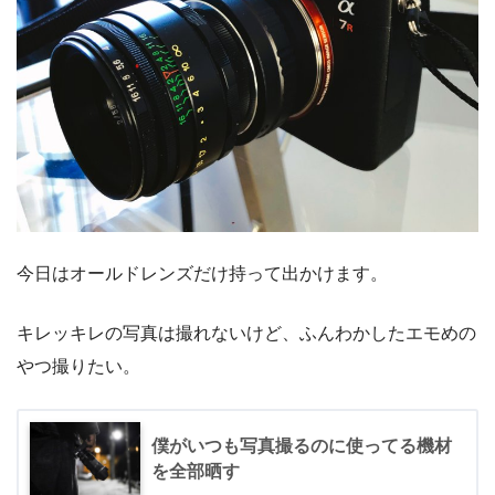
今日はオールドレンズだけ持って出かけます。
キレッキレの写真は撮れないけど、ふんわかしたエモめの
やつ撮りたい。
僕がいつも写真撮るのに使ってる機材
を全部晒す