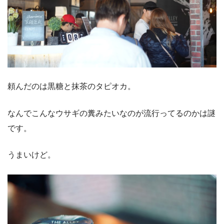
頼んだのは黒糖と抹茶のタピオカ。
なんでこんなウサギの糞みたいなのが流行ってるのかは謎
です。
うまいけど。