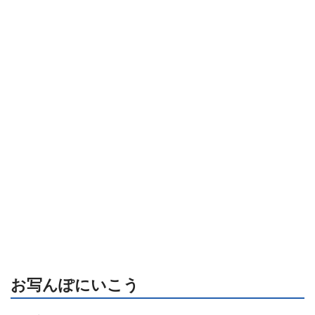
お写んぽにいこう