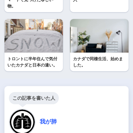
物。
トロントに半年住んで気付
カナダで同棲生活、始めま
いたカナダと日本の違い。
した。
この記事を書いた人
我が肺