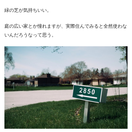
緑の芝が気持ちいい。
庭の広い家とか憧れますが、実際住んでみると全然使わな
いんだろうなって思う。