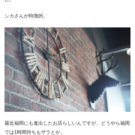
シカさんが特徴的。
最近福岡にも進出したお店らしいんですが、どうやら福岡
では1時間待ちもザラとか。