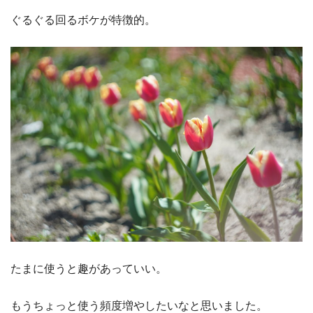
ぐるぐる回るボケが特徴的。
たまに使うと趣があっていい。
もうちょっと使う頻度増やしたいなと思いました。