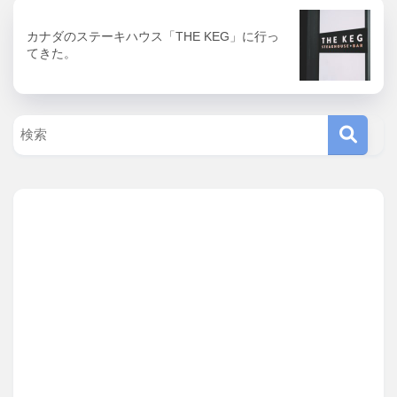
カナダのステーキハウス「THE KEG」に行っ
てきた。