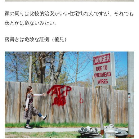
家の周りは比較的治安がいい住宅街なんですが、それでも
夜とかは危ないみたい。
落書きは危険な証拠（偏見）