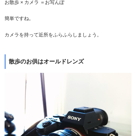
お散歩 × カメラ ＝お写んぽ
簡単ですね。
カメラを持って近所をふらふらしましょう。
散歩のお供はオールドレンズ