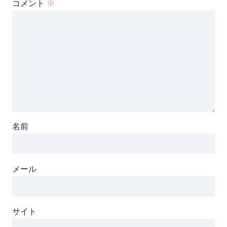
コメント
※
名前
メール
サイト