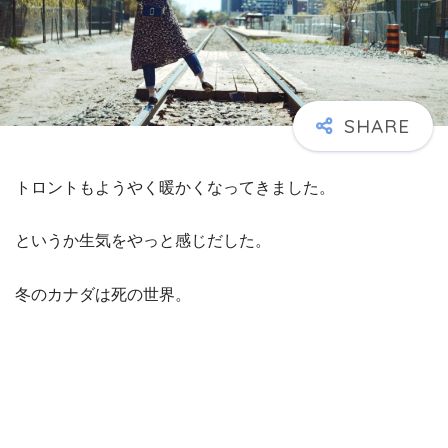
トロントもようやく暖かくなってきました。
というか生気をやっと感じだした。
冬のカナダは死の世界。