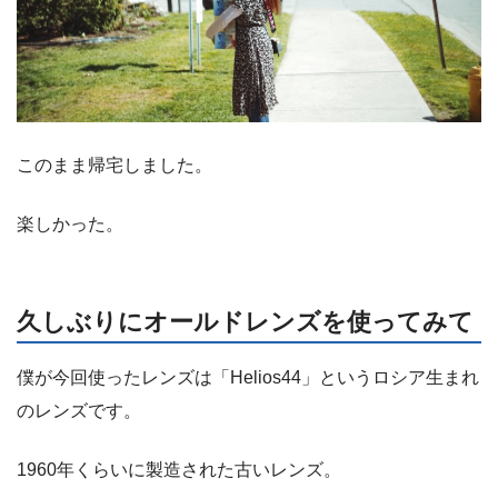
このまま帰宅しました。
楽しかった。
久しぶりにオールドレンズを使ってみて
僕が今回使ったレンズは「Helios44」というロシア生まれ
のレンズです。
1960年くらいに製造された古いレンズ。